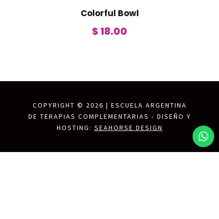
Colorful Bowl
$
18.00
COPYRIGHT ©
2026 | ESCUELA ARGENTINA
DE TERAPIAS COMPLEMENTARIAS - DISEÑO Y
HOSTING:
SEAHORSE DESIGN