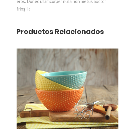
eros. Donec ullamcorper nulla non metus auctor
fringilla.
Productos Relacionados