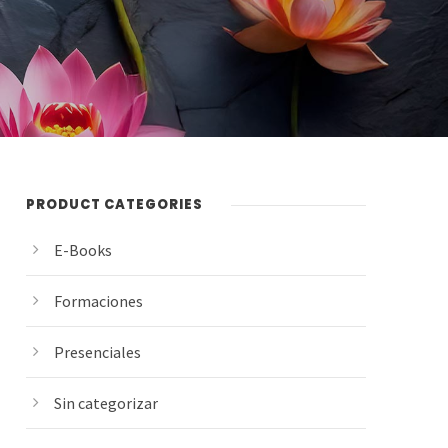
PRODUCT CATEGORIES
E-Books
Formaciones
Presenciales
Sin categorizar