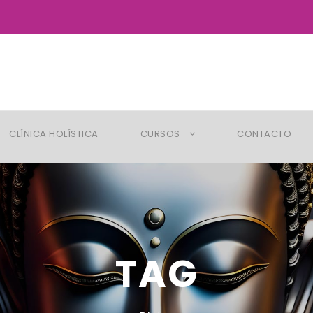
CLÍNICA HOLÍSTICA
CURSOS
CONTACTO
TAG